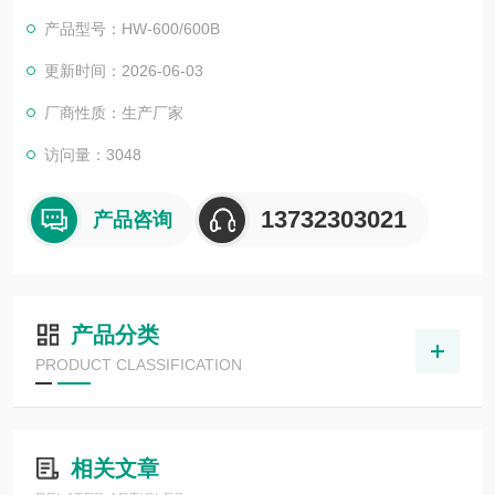
效的出色表现。
产品型号：HW-600/600B
更新时间：2026-06-03
厂商性质：生产厂家
访问量：3048
13732303021
产品咨询
产品分类
PRODUCT CLASSIFICATION
相关文章