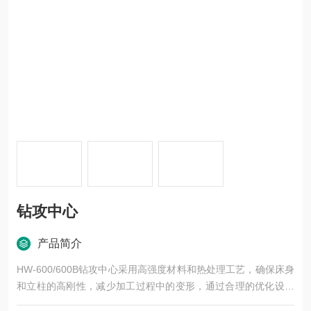
钻攻中心
产品简介
HW-600/600B钻攻中心采用高强度材料和热处理工艺，确保床身
和立柱的高刚性，减少加工过程中的变形，通过合理的优化设计
和高精度保障，我们的机床能够在各种加工任务中提供稳定、高