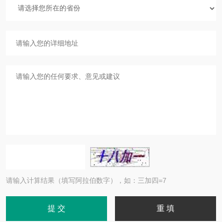
请输入计算结果（填写阿拉伯数字），如：三加四=7