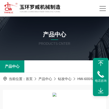
产品中心
PRODUCTS CNTER
产品中心
当前位置：
首页
产品中心
钻攻中心
HW-600/600B钻攻中心
电话咨询