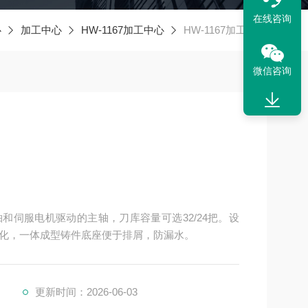
在线咨询
心
加工中心
HW-1167加工中心
HW-1167加工中心
微信咨询
给轴和伺服电机驱动的主轴，刀库容量可选32/24把。设
化，一体成型铸件底座便于排屑，防漏水。
更新时间：2026-06-03