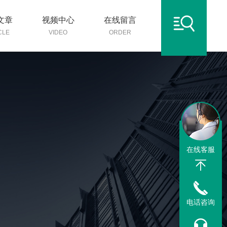
文章
视频中心
在线留言
CLE
VIDEO
ORDER
在线客服
电话咨询