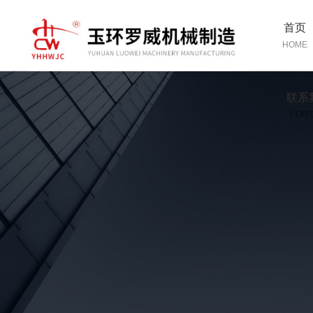
首页
HOME
联系
CONT