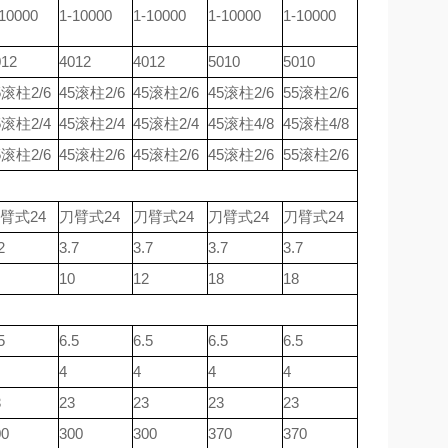
10000
1-10000
1-10000
1-10000
1-10000
012
4012
4012
5010
5010
5滚柱2/6
45滚柱2/6
45滚柱2/6
45滚柱2/6
55滚柱2/6
5滚柱2/4
45滚柱2/4
45滚柱2/4
45滚柱4/8
45滚柱4/8
5滚柱2/6
45滚柱2/6
45滚柱2/6
45滚柱2/6
55滚柱2/6
臂式24
刀臂式24
刀臂式24
刀臂式24
刀臂式24
2
3.7
3.7
3.7
3.7
10
12
18
18
5
6.5
6.5
6.5
6.5
4
4
4
4
3
23
23
23
23
00
300
300
370
370