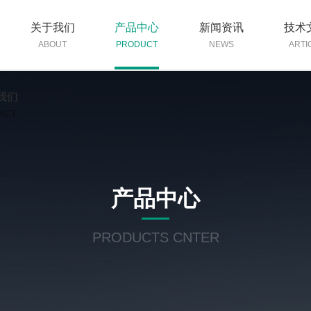
关于我们
产品中心
新闻资讯
技术
ABOUT
PRODUCT
NEWS
ARTI
我们
ACT
产品中心
PRODUCTS CNTER