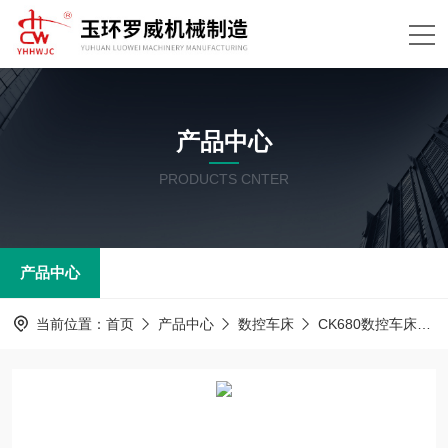
产品中心
PRODUCTS CNTER
产品中心
当前位置：
首页
产品中心
数控车床
CK680数控车床