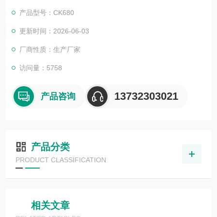
信号，自动控制加工过程。
产品型号：CK680
更新时间：2026-06-03
厂商性质：生产厂家
访问量：5758
13732303021
产品咨询
产品分类
PRODUCT CLASSIFICATION
相关文章