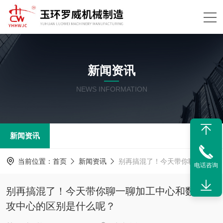
新闻资讯
NEWS INFORMATION
新闻资讯
当前位置：
首页
新闻资讯
别再搞混了！今天带你聊一聊加工中心和数控钻攻中心的区别是什么呢？
电话咨询
别再搞混了！今天带你聊一聊加工中心和数控钻
攻中心的区别是什么呢？