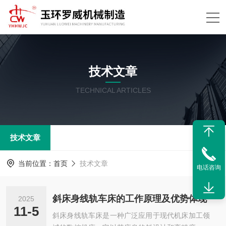
技术文章
TECHNICAL ARTICLES
技术文章
当前位置：
首页
技术文章
电话咨询
斜床身线轨车床的工作原理及优势体现
2025
11-5
斜床身线轨车床是一种广泛应用于现代机床加工领