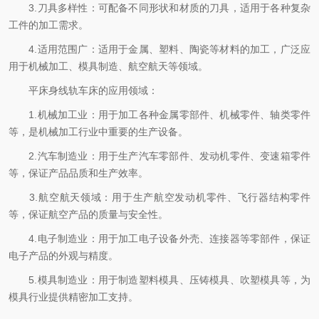
3.刀具多样性：可配备不同形状和材质的刀具，适用于各种复杂
工件的加工需求。
4.适用范围广：适用于金属、塑料、陶瓷等材料的加工，广泛应
用于机械加工、模具制造、航空航天等领域。
平床身线轨车床的应用领域：
1.机械加工业：用于加工各种金属零部件、机械零件、轴类零件
等，是机械加工行业中重要的生产设备。
2.汽车制造业：用于生产汽车零部件、发动机零件、变速箱零件
等，保证产品品质和生产效率。
3.航空航天领域：用于生产航空发动机零件、飞行器结构零件
等，保证航空产品的质量与安全性。
4.电子制造业：用于加工电子设备外壳、连接器等零部件，保证
电子产品的外观与精度。
5.模具制造业：用于制造塑料模具、压铸模具、吹塑模具等，为
模具行业提供精密加工支持。