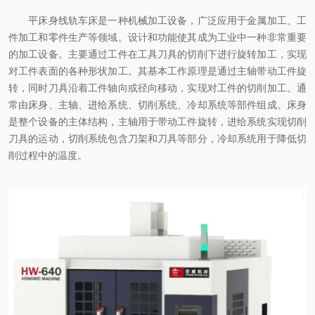
平床身线轨车床是一种机械加工设备，广泛应用于金属加工、工
件加工和零件生产等领域。设计和功能使其成为工业中一种非常重要
的加工设备。主要通过工件在工具刀具的切削下进行旋转加工，实现
对工件表面的各种形状加工。其基本工作原理是通过主轴带动工件旋
转，同时刀具沿着工件轴向或径向移动，实现对工件的切削加工。通
常由床身、主轴、进给系统、切削系统、冷却系统等部件组成。床身
是整个设备的主体结构，主轴用于带动工件旋转，进给系统实现切削
刀具的运动，切削系统包含刀架和刀具等部分，冷却系统用于降低切
削过程中的温度。