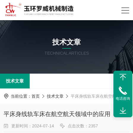
技术文章
TECHNICAL ARTICLES
技术文章
当前位置：
首页
技术文章
平床身线轨车床在航空航天领域中的应用
电话咨询
平床身线轨车床在航空航天领域中的应用
更新时间：2024-07-14
点击次数：2357