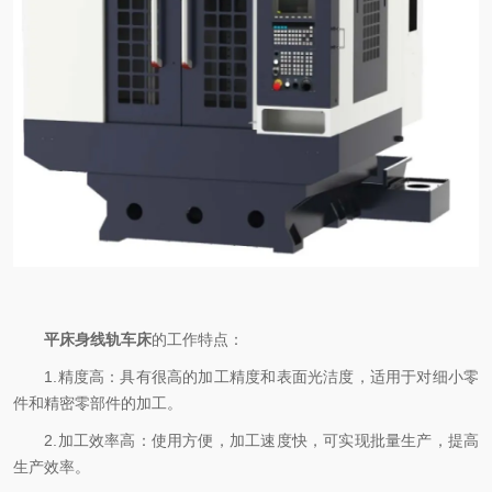
平床身线轨车床
的工作特点：
1.精度高：具有很高的加工精度和表面光洁度，适用于对细小零
件和精密零部件的加工。
2.加工效率高：使用方便，加工速度快，可实现批量生产，提高
生产效率。