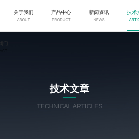
关于我们
产品中心
新闻资讯
技术
ABOUT
PRODUCT
NEWS
ARTI
我们
ACT
技术文章
TECHNICAL ARTICLES