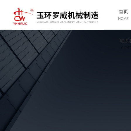
首页
HOME
联系
CONT