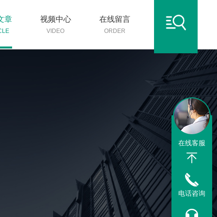
文章
视频中心
在线留言
CLE
VIDEO
ORDER
在线客服
电话咨询