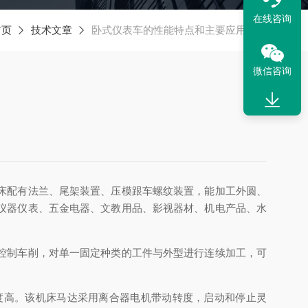
在线咨询
首页
技术文章
卧式仪表车的性能特点和主要应用途径
微信咨询
床配有法兰、尾架装置、压模跟车螺纹装置，能加工外圆、
仪器仪表、五金电器、文教用品、影视器材、机电产品、水
控制车削，对单一固定种类的工件与外型进行连续加工，可
度高。该机床马达采用离合器电机带动转度，启动和停止灵