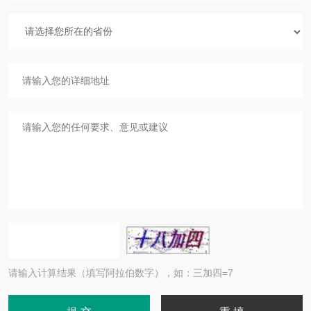
请输入计算结果（填写阿拉伯数字），如：三加四=7