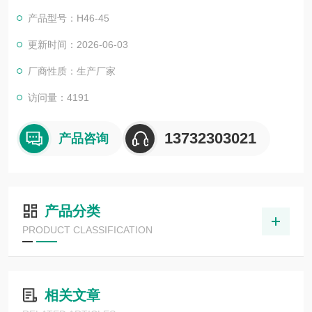
产品型号：H46-45
更新时间：2026-06-03
厂商性质：生产厂家
访问量：4191
13732303021
产品咨询
产品分类
PRODUCT CLASSIFICATION
相关文章