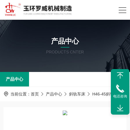
产品中心
PRODUCTS CNTER
产品中心
当前位置：
首页
产品中心
斜轨车床
H46-45斜轨车床
电话咨询