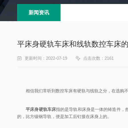
新闻资讯
平床身硬轨车床和线轨数控车床
更新时间：2022-07-19
点击次数：2161
相信我们常听到数控车床有硬轨与线轨之分，在选购不
平床身硬轨车床
指的是导轨和床身是一体的铸造件，
的，比方镶钢导轨，便是加工后钉接在床身上的。