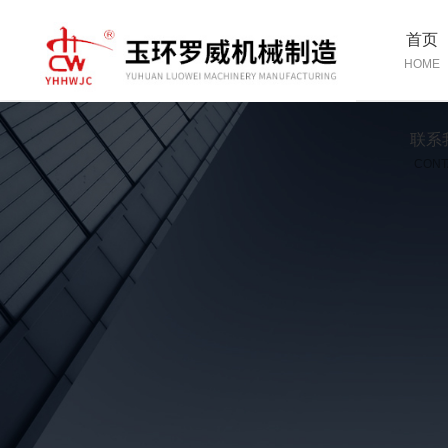
首页
HOME
联系
CONT