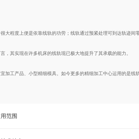
大程度上便是依靠线轨的功劳；线轨通过预紧处理可到达轨迹间零
言，其实现在许多机床的线轨现已极大地提升了其承载的能力。
加工产品、小型精细模具。如今更多的精细加工中心运用的是线
适用范围