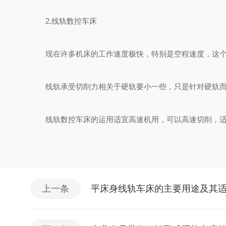
2.线轨数控车床
现在许多机床的工作速度极快，特别是空程速度，这个很
线轨承受切削力相关于硬轨要小一些，只是针对硬轨而
线轨数控车床的运用适宜高速机用，可以高速切削，适宜
上一条
平床身线轨车床的主要用途及其