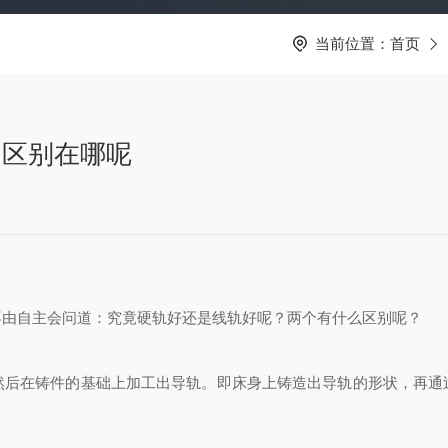
当前位置：
首页
的区别在哪呢
由自主会问道：究竟硬轨好还是线轨好呢？两个有什么区别呢？
然后在铸件的基础上加工出导轨。即床身上铸造出导轨的形状，再通