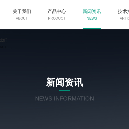
关于我们
产品中心
新闻资讯
技术
ABOUT
PRODUCT
NEWS
ARTI
我们
ACT
新闻资讯
NEWS INFORMATION