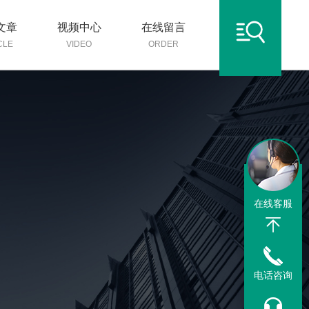
文章
视频中心
在线留言
CLE
VIDEO
ORDER
在线客服
电话咨询