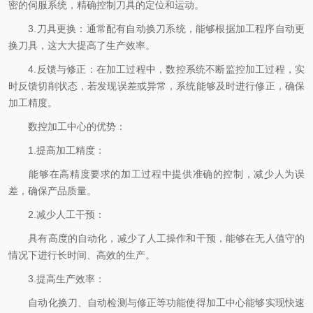
密的伺服系统，精确控制刀具的定位和运动。
3.刀具更换：通常配有自动换刀系统，能够根据加工程序自动更
换刀具，这大大提高了生产效率。
4.反馈与修正：在加工过程中，数控系统不断监控加工过程，实
时反馈切削状态，若发现误差或异常，系统能够及时进行修正，确保
加工精度。
数控加工中心的优势：
1.提高加工精度：
能够在高精度要求的加工过程中提供准确的控制，减少人为误
差，确保产品质量。
2.减少人工干预：
具有高度的自动化，减少了人工操作和干预，能够在无人值守的
情况下进行长时间、高效的生产。
3.提高生产效率：
自动化换刀、自动检测与修正等功能使得加工中心能够实现快速