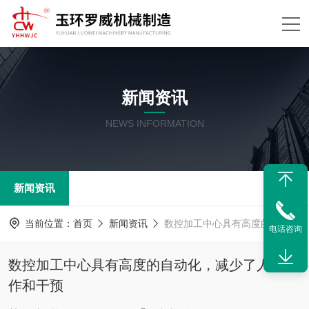
新闻资讯
NEWS INFORMATION
新闻资讯
当前位置：
首页
新闻资讯
数控加工中心具有高度的自动化，减少了人工操作和干预
电话咨询
数控加工中心具有高度的自动化，减少了人工操
作和干预