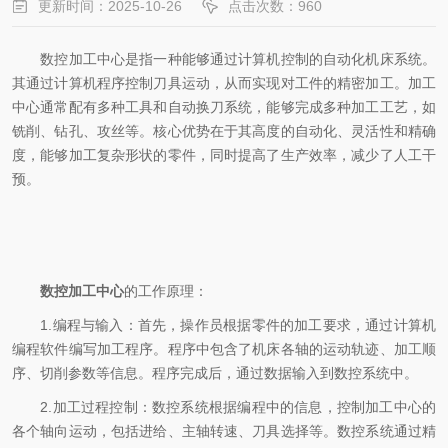
更新时间：2025-10-26
点击次数：960
数控加工中心是指一种能够通过计算机控制的自动化机床系统。
其通过计算机程序控制刀具运动，从而实现对工件的精密加工。加工
中心通常配有多种工具和自动换刀系统，能够完成多种加工工艺，如
铣削、钻孔、攻丝等。核心优势在于其高度的自动化、灵活性和精确
度，能够加工复杂形状的零件，同时提高了生产效率，减少了人工干
预。
数控加工中心
的工作原理：
1.编程与输入：首先，操作员根据零件的加工要求，通过计算机
编程软件编写加工程序。程序中包含了机床各轴的运动轨迹、加工顺
序、切削参数等信息。程序完成后，通过数据输入到数控系统中。
2.加工过程控制：数控系统根据编程中的信息，控制加工中心的
各个轴向运动，包括进给、主轴转速、刀具选择等。数控系统通过精