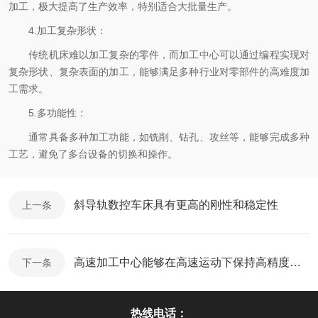
加工，极大提高了生产效率，特别适合大批量生产。
4.加工复杂形状：
传统机床难以加工复杂的零件，而加工中心可以通过编程实现对
复杂形状、复杂表面的加工，能够满足多种行业对零部件的高难度加
工需求。
5.多功能性：
通常具备多种加工功能，如铣削、钻孔、攻丝等，能够完成多种
工艺，避免了多台设备的切换和操作。
斜导轨数控车床具有更高的刚性和稳定性
上一条
高速加工中心能够在高速运动下保持高精度的加工效果
下一条
热线电话：