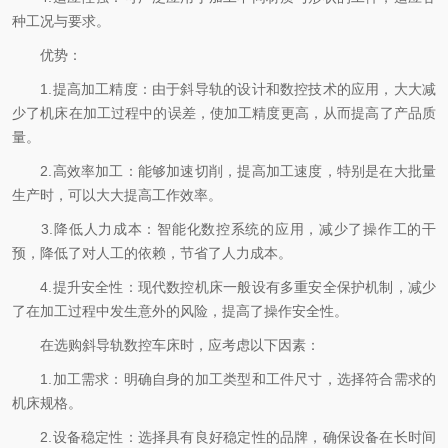
种工况与要求。
优势：
1.提高加工精度：由于斜导轨的设计和数控技术的应用，大大减
少了机床在加工过程中的误差，使加工精度更高，从而提高了产品质
量。
2.高效率加工：能够加速切削，提高加工速度，特别是在大批量
生产时，可以大大提高工作效率。
3.降低人力成本：智能化数控系统的应用，减少了操作工的干
预，降低了对人工的依赖，节省了人力成本。
4.提升安全性：现代数控机床一般设有多重安全保护机制，减少
了在加工过程中发生意外的风险，提高了操作安全性。
在选购斜导轨数控车床时，应考虑以下因素：
1.加工需求：明确自身的加工类型和工件尺寸，选择符合需求的
机床规格。
2.设备稳定性：选择具有良好稳定性的品牌，确保设备在长时间