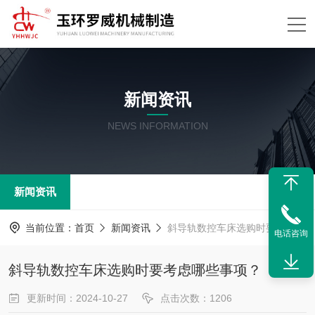
新闻资讯
NEWS INFORMATION
新闻资讯
当前位置：
首页
新闻资讯
斜导轨数控车床选购时要考虑哪些事项？
电话咨询
斜导轨数控车床选购时要考虑哪些事项？
更新时间：2024-10-27
点击次数：1206