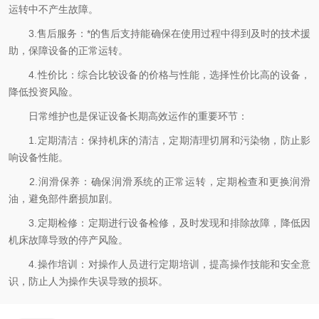
运转中不产生故障。
3.售后服务：*的售后支持能确保在使用过程中得到及时的技术援
助，保障设备的正常运转。
4.性价比：综合比较设备的价格与性能，选择性价比高的设备，
降低投资风险。
日常维护也是保证设备长期高效运作的重要环节：
1.定期清洁：保持机床的清洁，定期清理切屑和污染物，防止影
响设备性能。
2.润滑保养：确保润滑系统的正常运转，定期检查和更换润滑
油，避免部件磨损加剧。
3.定期检修：定期进行设备检修，及时发现和排除故障，降低因
机床故障导致的停产风险。
4.操作培训：对操作人员进行定期培训，提高操作技能和安全意
识，防止人为操作失误导致的损坏。