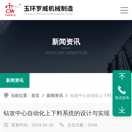
新闻资讯
NEWS INFORMATION
新闻资讯
当前位置：
首页
新闻资讯
钻攻中心自动化上下料系统的设计与实现
电话咨询
钻攻中心自动化上下料系统的设计与实现
更新时间：2024-06-25
点击次数：3240