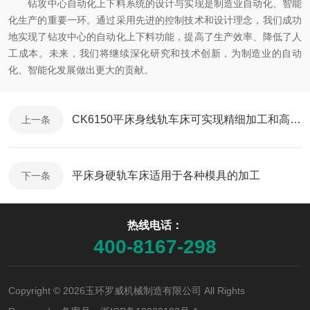
钻攻中心自动化上下料系统的设计与实现是制造业自动化、智能
化生产的重要一环。通过采用先进的控制技术和设计理念，我们成功
地实现了钻攻中心的自动化上下料功能，提高了生产效率、降低了人
工成本。未来，我们将继续深化研究和技术创新，为制造业的自动
化、智能化发展做出更大的贡献。
CK6150平床身线轨车床可实现精细加工和高精度加工要求
上一条
平床身硬轨车床适用于各种模具的加工
下一条
热线电话：
400-8167-298
Copyright © 2026玉环罗威机械制造有限公司 All Rights