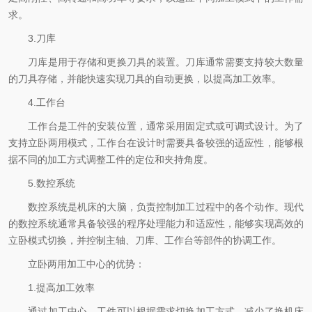
求。
3.刀库
刀库是用于存储和更换刀具的装置。刀库通常需要支持较大数量
的刀具存储，并能快速实现刀具的自动更换，以提高加工效率。
4.工作台
工作台是工件的安装位置，通常采用固定式或可调式设计。为了
支持立卧两用模式，工作台在设计时需要具备较强的适应性，能够根
据不同的加工方式调整工件的定位和夹持角度。
5.数控系统
数控系统是机床的大脑，负责控制加工过程中的各个动作。现代
的数控系统通常具备较强的程序处理能力和适应性，能够实现高效的
立卧模式切换，并控制主轴、刀库、工作台等部件的协调工作。
立卧两用加工中心的优势：
1.提高加工效率
通过加工中心，工件可以根据需求切换加工方式，减少了换机床