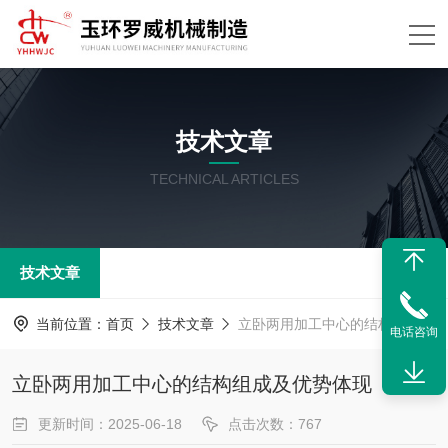
技术文章
TECHNICAL ARTICLES
技术文章
当前位置：
首页
技术文章
立卧两用加工中心的结构组成及优势体现
电话咨询
立卧两用加工中心的结构组成及优势体现
更新时间：2025-06-18
点击次数：767