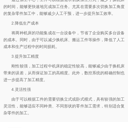
的时间，能够更快速地完成加工任务。尤其在需要多次切换加工角度
的复杂零件加工中，能够减少人工干预，进一步提升加工效率。
2.降低生产成本
将两种机床的功能集成在一台设备中，节省了企业购买多台设备
的成本。同时，由于可以减少换机床、搬运工件等操作，降低了人工
成本和生产过程中的时间损耗。
3.提升加工精度
刚性较强，加工过程中机床的稳定性较高，能够减少由于换机床
带来的误差，从而保证加工的高精度。此外，数控系统的精确控制也
进一步提高了加工精度。
4.灵活性强
由于可以根据工件的需要切换立式或卧式模式，具有较强的加工
灵活性，能够适应不同种类、不同形状的零件加工需求，特别适合复
杂零件的加工。