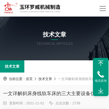
技术文章
TECHNICAL ARTICLES
技术文章
当前位置：
首页
技术文章
一文详解斜床身线轨车床的三大主要设备优点
电话咨询
一文详解斜床身线轨车床的三大主要设备优点
更新时间：2021-11-01
点击次数：2738