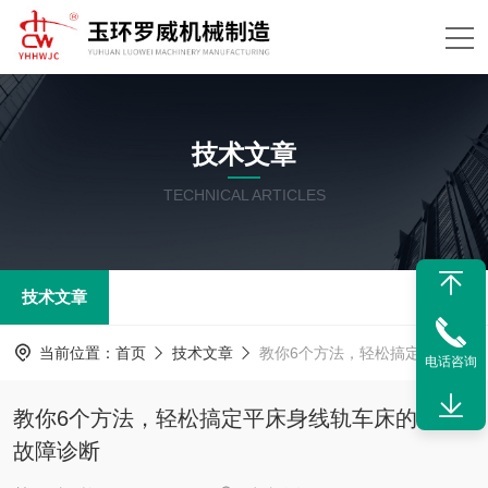
技术文章
TECHNICAL ARTICLES
技术文章
当前位置：
首页
技术文章
教你6个方法，轻松搞定平床身线轨车床的常见故障诊断
电话咨询
教你6个方法，轻松搞定平床身线轨车床的常见
故障诊断