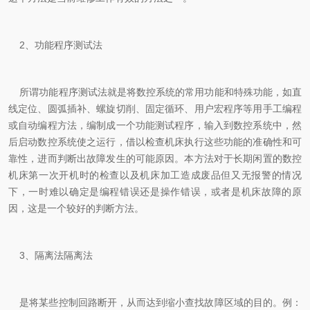
2、功能程序测试法
所谓功能程序测试法就是将数控系统的常用功能和特殊功能，如直
线定位、圆弧插补、螺旋切削、固定循环、用户宏程序等用手工编程
或自动编程方法，编制成一个功能测试程序，输入到数控系统中，然
后启动数控系统使之运行，借以检查机床执行这些功能的准确性和可
靠性，进而判断出故障发生的可能原因。本方法对于长期闲置的数控
机床第一次开机时的检查以及机床加工造成废品但又无报警的情况
下，一时难以确定是编程错误还是操作错误，或者是机床故障的原
因，这是一个较好的判断方法。
3、隔离法隔离法
是将某些控制回路断开，从而达到缩小查找故障区域的目的。例：