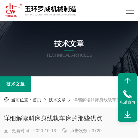
技术文章
TECHNICAL ARTICLES
技术文章
当前位置：
首页
技术文章
详细解读斜床身线轨车床的那些优点
电话咨询
详细解读斜床身线轨车床的那些优点
更新时间：2020-10-13
点击次数：3720